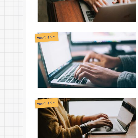
Webライター
Webライター