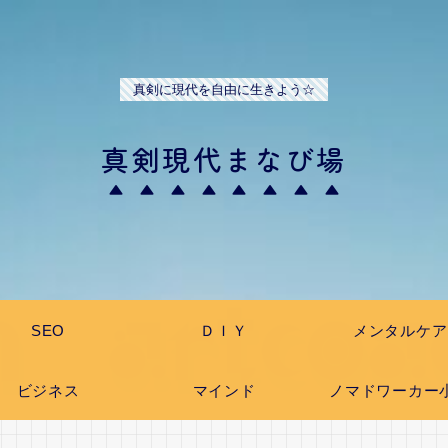
真剣に現代を自由に生きよう☆
真剣現代まなび場
SEO
ＤＩＹ
メンタルケア
ビジネス
マインド
ノマドワーカー