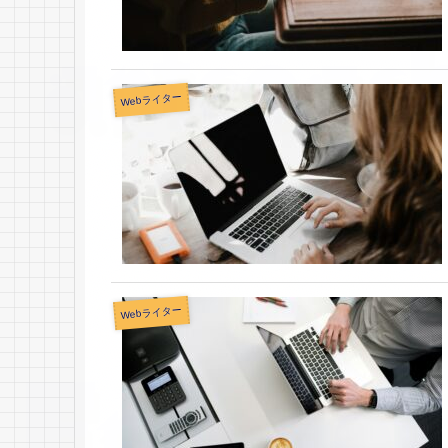
Webライター
Webライター