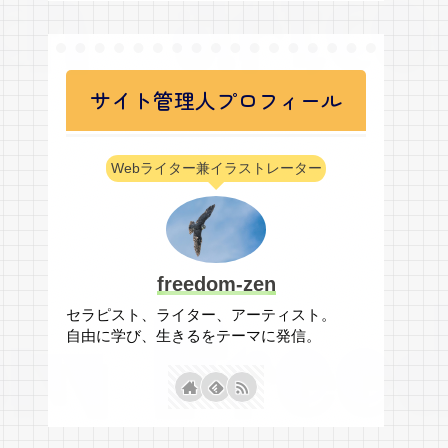
サイト管理人プロフィール
Webライター兼イラストレーター
freedom-zen
セラピスト、ライター、アーティスト。
自由に学び、生きるをテーマに発信。