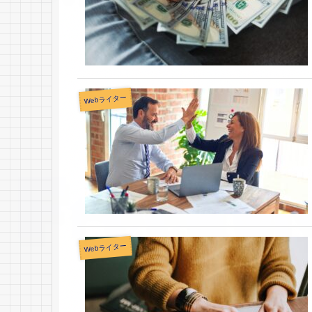
Webライター
Webライター