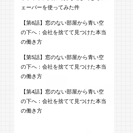
ェーバーを使ってみた件
【第6話】窓のない部屋から青い空
の下へ：会社を捨てて見つけた本当
の働き方
【第5話】窓のない部屋から青い空
の下へ：会社を捨てて見つけた本当
の働き方
【第4話】窓のない部屋から青い空
の下へ：会社を捨てて見つけた本当
の働き方