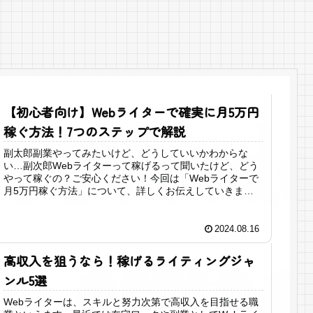
【初心者向け】Webライターで確実に月5万円
稼ぐ方法！7つのステップで解説
副太郎副業やってみたいけど、どうしていいかわからな
い…副次郎Webライターって稼げるって聞いたけど、どう
やって稼ぐの？ご安心ください！今回は「Webライターで
月5万円稼ぐ方法」について、詳しくお伝えしていきま
す。 この記事を最後まで読むこと...
2024.08.16
高収入を狙うなら！稼げるライティングジャ
ンル5選
Webライターは、スキルと努力次第で高収入を目指せる職