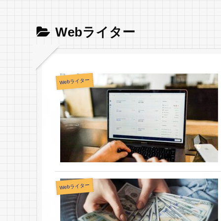
Webライター
Webライター
Webライター