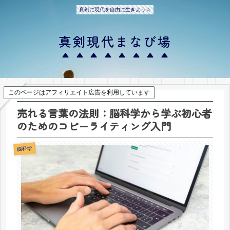
真剣に現代を自由に生きよう☆
真剣現代まなび場
このページはアフィリエイト広告を利用しています
売れる言葉の法則：脳科学から学ぶ初心者
のためのコピーライティング入門
脳科学