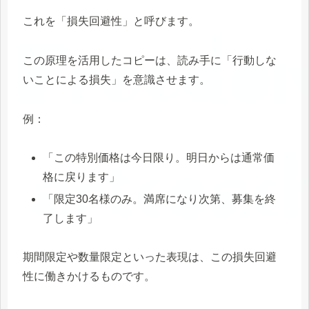
これを「損失回避性」と呼びます。
この原理を活用したコピーは、読み手に「行動しな
いことによる損失」を意識させます。
例：
「この特別価格は今日限り。明日からは通常価
格に戻ります」
「限定30名様のみ。満席になり次第、募集を終
了します」
期間限定や数量限定といった表現は、この損失回避
性に働きかけるものです。