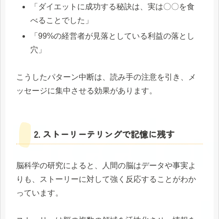
「ダイエットに成功する秘訣は、実は〇〇を食
べることでした」
「99%の経営者が見落としている利益の落とし
穴」
こうしたパターン中断は、読み手の注意を引き、メ
ッセージに集中させる効果があります。
2. ストーリーテリングで記憶に残す
脳科学の研究によると、人間の脳はデータや事実よ
りも、ストーリーに対して強く反応することがわか
っています。