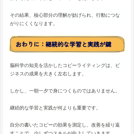
その結果、核心部分の理解が妨げられ、行動につな
がりにくくなります。
おわりに：継続的な学習と実践が鍵
脳科学の知見を活かしたコピーライティングは、ビ
ジネスの成果を大きく左右します。
しかし、一朝一夕で身につくものではありません。
継続的な学習と実践が何よりも重要です。
自分の書いたコピーの効果を測定し、改善を繰り返
すことで、少しずつスキルが向上していきます。