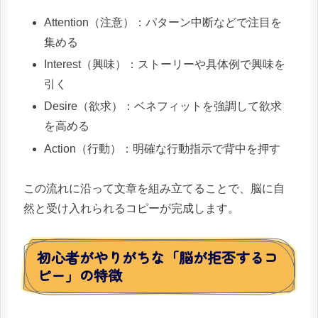
Attention（注意）：パターン中断などで注目を
集める
Interest（興味）：ストーリーや具体例で興味を
引く
Desire（欲求）：ベネフィットを強調して欲求
を高める
Action（行動）：明確な行動指示で背中を押す
この流れに沿って文章を組み立てることで、脳に自
然と受け入れられるコピーが完成します。
初心者がやりがちな「脳が拒否するコ
ピー」の特徴