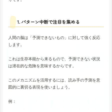
1. パターン中断で注目を集める
人間の脳は「予測できないもの」に対して強く反応
します。
これは生存本能から来るもので、予測できない状況
は潜在的な危険を意味するからです。
このメカニズムを活用するには、読み手の予測を意
図的に裏切る表現を使いましょう。
例：