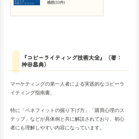
感想(33件)
『コピーライティング技術大全』（著：
神田昌典）
マーケティングの第一人者による実践的なコピーラ
イティング指南書。
特に「ベネフィットの掘り下げ方」「購買心理のス
テップ」などが具体例と共に解説されており、初心
者にも理解しやすい内容になっています。