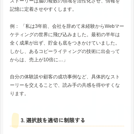
ストーリーは脳の複数の領域を活性化させ、情報を
記憶に定着させやすくします。
例： 「私は3年前、会社を辞めて未経験からWebマー
ケティングの世界に飛び込みました。最初の半年は
全く成果が出ず、貯金も底をつきかけていました。
しかし、あるコピーライティングの技術に出会って
からは、売上が10倍に…」
自分の体験談や顧客の成功事例など、具体的なスト
ーリーを交えることで、読み手の共感を得やすくな
ります。
3. 選択肢を適切に制限する