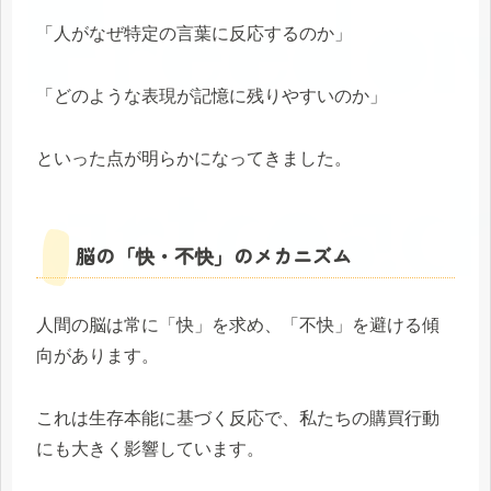
「人がなぜ特定の言葉に反応するのか」
「どのような表現が記憶に残りやすいのか」
といった点が明らかになってきました。
脳の「快・不快」のメカニズム
人間の脳は常に「快」を求め、「不快」を避ける傾
向があります。
これは生存本能に基づく反応で、私たちの購買行動
にも大きく影響しています。