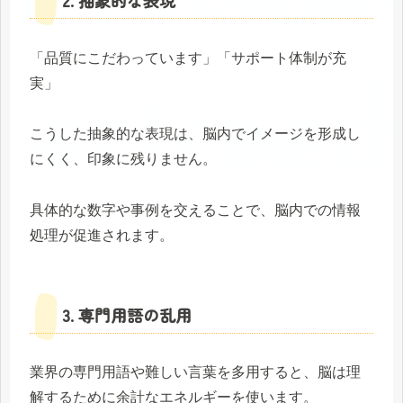
2. 抽象的な表現
「品質にこだわっています」「サポート体制が充
実」
こうした抽象的な表現は、脳内でイメージを形成し
にくく、印象に残りません。
具体的な数字や事例を交えることで、脳内での情報
処理が促進されます。
3. 専門用語の乱用
業界の専門用語や難しい言葉を多用すると、脳は理
解するために余計なエネルギーを使います。