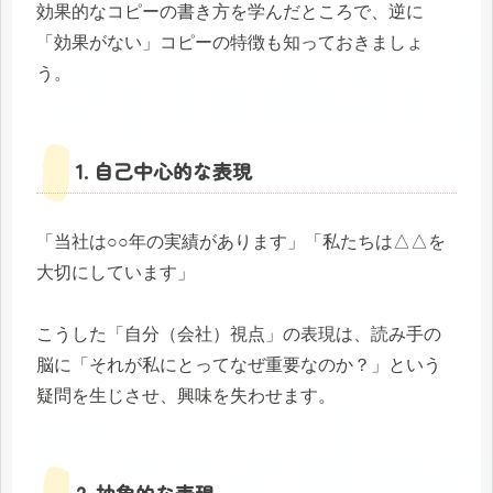
効果的なコピーの書き方を学んだところで、逆に
「効果がない」コピーの特徴も知っておきましょ
う。
1. 自己中心的な表現
「当社は○○年の実績があります」「私たちは△△を
大切にしています」
こうした「自分（会社）視点」の表現は、読み手の
脳に「それが私にとってなぜ重要なのか？」という
疑問を生じさせ、興味を失わせます。