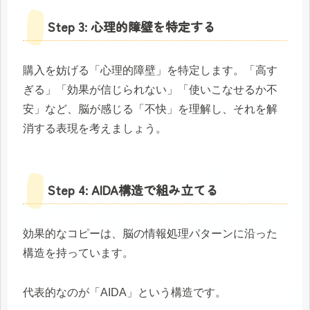
Step 3: 心理的障壁を特定する
購入を妨げる「心理的障壁」を特定します。「高す
ぎる」「効果が信じられない」「使いこなせるか不
安」など、脳が感じる「不快」を理解し、それを解
消する表現を考えましょう。
Step 4: AIDA構造で組み立てる
効果的なコピーは、脳の情報処理パターンに沿った
構造を持っています。
代表的なのが「AIDA」という構造です。