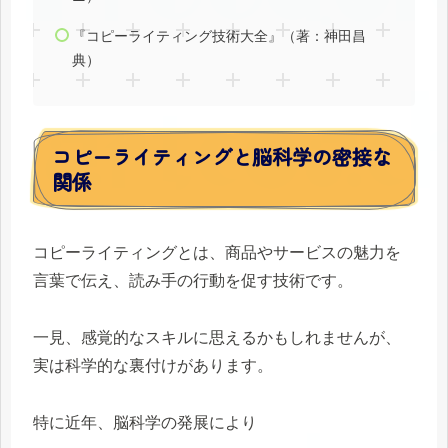
『コピーライティング技術大全』（著：神田昌
典）
コピーライティングと脳科学の密接な
関係
コピーライティングとは、商品やサービスの魅力を
言葉で伝え、読み手の行動を促す技術です。
一見、感覚的なスキルに思えるかもしれませんが、
実は科学的な裏付けがあります。
特に近年、脳科学の発展により