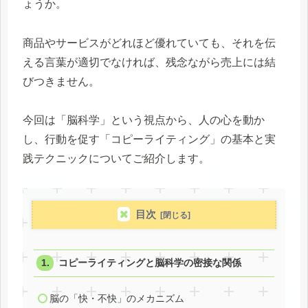
ょうか。
商品やサービスがどれほど優れていても、それを伝
える言葉が適切でなければ、残念ながら売上には結
びつきません。
今回は「脳科学」という視点から、人の心を動か
し、行動を促す「コピーライティング」の基本と実
践テクニックについてご紹介します。
目次
コピーライティングと脳科学の密接な関係
脳の「快・不快」のメカニズム