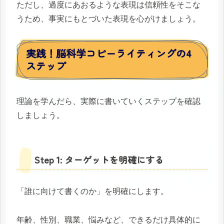
ただし、過度にあおるような表現は信頼性をそこな
うため、事実にもとづいた表現を心がけましょう。
実践！脳科学コピーライティングの4
ステップ
理論を学んだら、実際に書いていくステップを確認
しましょう。
Step 1: ターゲットを明確にする
「誰に向けて書くのか」を明確にします。
年齢、性別、職業、悩みなど、できるだけ具体的に