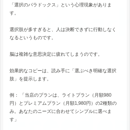
「選択のパラドックス」という心理現象がありま
す。
選択肢が多すぎると、人は決断できずに行動しなく
なるというものです。
脳は複雑な意思決定に疲れてしまうのです。
効果的なコピーは、読み手に「選ぶべき明確な選択
肢」を提示します。
例： 「当店のプランは、ライトプラン（月額980
円）とプレミアムプラン（月額1,980円）の2種類の
み。あなたのニーズに合わせてシンプルに選べま
す」