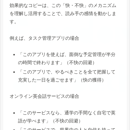
効果的なコピーは、この「快・不快」のメカニズム
を理解し活用することで、読み手の感情を動かしま
す。
例えば、タスク管理アプリの場合
「このアプリを使えば、面倒な予定管理が半分
の時間で終わります」（不快の回避）
「このアプリで、やるべきことを全て把握して
充実した一日を過ごせます」（快の獲得）
オンライン英会話サービスの場合
「このサービスなら、通学の手間なく自宅で英
語が学べます」（不快の回避）
「このサービスで、世界中の人と自信を持って