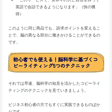
英語で会話できるようになります」（快の獲
得）
このように同じ商品でも、訴求ポイントを変えるこ
とで、脳の異なる部分に働きかけることができるの
です。
初心者でも使える！脳科学に基づくコ
ピーライティング5つのテクニック
それでは早速、脳科学の知見を活かしたコピーライ
ティングのテクニックを見ていきましょう。
ビジネス初心者の方でもすぐに実践できるものばか
りです。