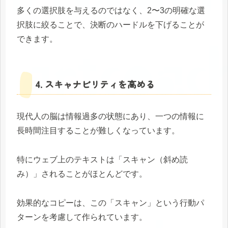
多くの選択肢を与えるのではなく、2〜3の明確な選
択肢に絞ることで、決断のハードルを下げることが
できます。
4. スキャナビリティを高める
現代人の脳は情報過多の状態にあり、一つの情報に
長時間注目することが難しくなっています。
特にウェブ上のテキストは「スキャン（斜め読
み）」されることがほとんどです。
効果的なコピーは、この「スキャン」という行動パ
ターンを考慮して作られています。