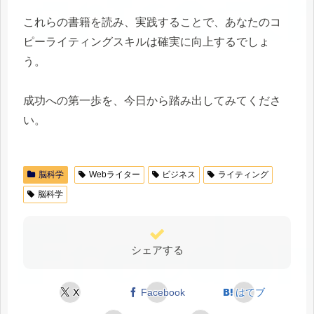
これらの書籍を読み、実践することで、あなたのコ
ピーライティングスキルは確実に向上するでしょ
う。
成功への第一歩を、今日から踏み出してみてくださ
い。
脳科学
Webライター
ビジネス
ライティング
脳科学
シェアする
X
Facebook
はてブ