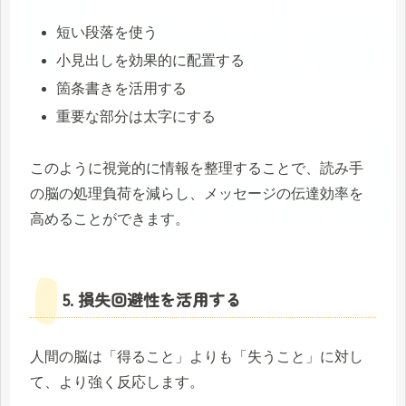
短い段落を使う
小見出しを効果的に配置する
箇条書きを活用する
重要な部分は太字にする
このように視覚的に情報を整理することで、読み手
の脳の処理負荷を減らし、メッセージの伝達効率を
高めることができます。
5. 損失回避性を活用する
人間の脳は「得ること」よりも「失うこと」に対し
て、より強く反応します。