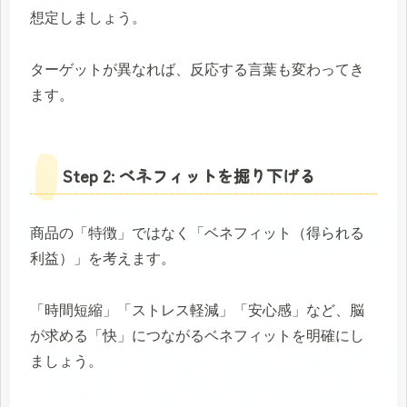
想定しましょう。
ターゲットが異なれば、反応する言葉も変わってき
ます。
Step 2: ベネフィットを掘り下げる
商品の「特徴」ではなく「ベネフィット（得られる
利益）」を考えます。
「時間短縮」「ストレス軽減」「安心感」など、脳
が求める「快」につながるベネフィットを明確にし
ましょう。