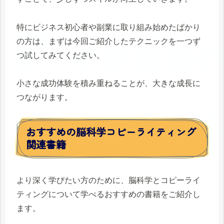
特にビジネス初心者や副業に取り組み始めたばかり
の方は、まずは今回ご紹介したテクニックを一つず
つ試してみてください。
小さな成功体験を積み重ねることが、大きな成長に
つながります。
おすすめの脳科学コピーライティング
関連書籍
より深く学びたい方のために、脳科学とコピーライ
ティングについて学べるおすすめの書籍をご紹介し
ます。