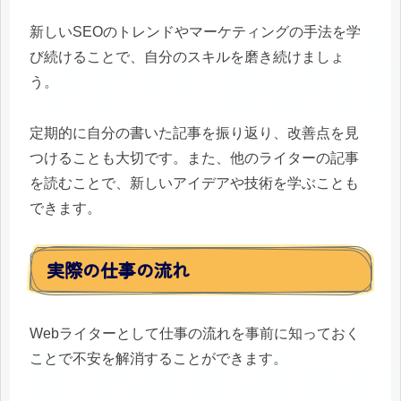
新しいSEOのトレンドやマーケティングの手法を学
び続けることで、自分のスキルを磨き続けましょ
う。
定期的に自分の書いた記事を振り返り、改善点を見
つけることも大切です。また、他のライターの記事
を読むことで、新しいアイデアや技術を学ぶことも
できます。
実際の仕事の流れ
Webライターとして仕事の流れを事前に知っておく
ことで不安を解消することができます。