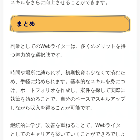
スキルをさらに向上させることができます。
まとめ
副業としてのWebライターは、多くのメリットを持
つ魅力的な選択肢です。
時間や場所に縛られず、初期投資も少なくて済むた
め、手軽に始められます。基本的なスキルを身につ
け、ポートフォリオを作成し、案件を探して実際に
執筆を始めることで、自分のペースでスキルアップ
しながら収入を得ることが可能です。
継続的に学び、改善を重ねることで、Webライター
としてのキャリアを築いていくことができるでしょ