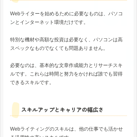
Webライターを始めるために必要なものは、パソコ
ンとインターネット環境だけです。
特別な機材や高額な投資は必要なく、パソコンは高
スペックなものでなくても問題ありません。
必要なのは、基本的な文章作成能力とリサーチスキ
ルです。これらは時間と努力をかければ誰でも習得
できるスキルです。
スキルアップとキャリアの幅広さ
Webライティングのスキルは、他の仕事でも活かせ