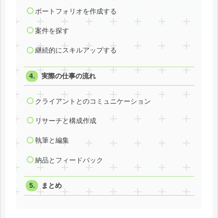
ポートフォリオを作成する
案件を探す
継続的にスキルアップする
実際の仕事の流れ
クライアントとのコミュニケーション
リサーチと構成作成
執筆と編集
納品とフィードバック
まとめ