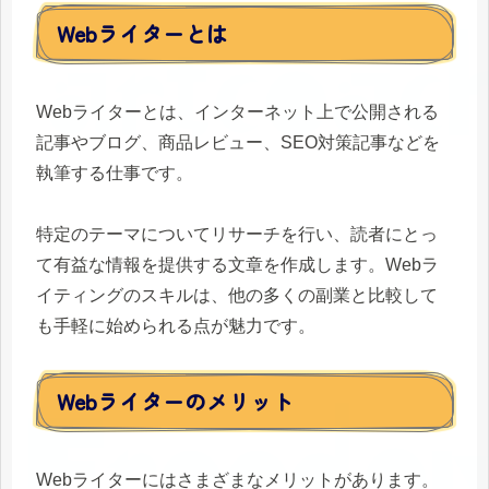
Webライターとは
Webライターとは、インターネット上で公開される
記事やブログ、商品レビュー、SEO対策記事などを
執筆する仕事です。
特定のテーマについてリサーチを行い、読者にとっ
て有益な情報を提供する文章を作成します。Webラ
イティングのスキルは、他の多くの副業と比較して
も手軽に始められる点が魅力です。
Webライターのメリット
Webライターにはさまざまなメリットがあります。