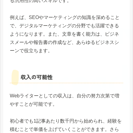
る汎用性の高いスキルです。
例えば、SEOやマーケティングの知識を深めること
で、デジタルマーケティングの分野でも活躍できる
ようになります。また、文章を書く能力は、ビジネ
スメールや報告書の作成など、あらゆるビジネスシ
ーンで役立ちます。
収入の可能性
Webライターとしての収入は、自分の努力次第で増
やすことが可能です。
初心者でも1記事あたり数千円から始められ、経験を
積むことで単価を上げていくことができます。さら