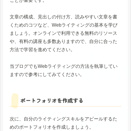
ことが重要です。
文章の構成、見出しの付け方、読みやすい文章を書
くためのコツなど、Webライティングの基本を学び
ましょう。オンラインで利用できる無料のリソース
や、有料の講座も多数ありますので、自分に合った
方法で学習を進めてください。
当ブログでもWebライティングの方法を執筆してい
ますので参考にしてみてください。
ポートフォリオを作成する
次に、自分のライティングスキルをアピールするた
めのポートフォリオを作成しましょう。