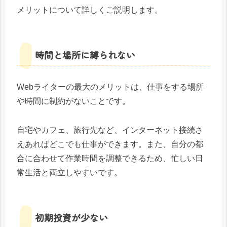
メリットについて詳しくご説明します。
時間と場所に縛られない
Webライターの最大のメリットは、仕事をする場所
や時間に制約がないことです。
自宅やカフェ、旅行先など、インターネット接続さ
えあればどこでも仕事ができます。また、自分の都
合に合わせて作業時間を調整できるため、忙しい日
常生活と両立しやすいです。
初期投資が少ない