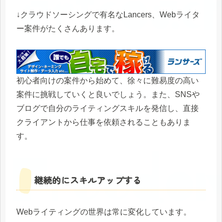
↓クラウドソーシングで有名なLancers、Webライタ
ー案件がたくさんあります。
初心者向けの案件から始めて、徐々に難易度の高い
案件に挑戦していくと良いでしょう。また、SNSや
ブログで自分のライティングスキルを発信し、直接
クライアントから仕事を依頼されることもありま
す。
継続的にスキルアップする
Webライティングの世界は常に変化しています。