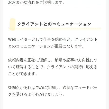
おおまかな流れをご説明します。
クライアントとのコミュニケーション
Webライターとして仕事を始めると、クライアント
とのコミュニケーションが重要になります。
依頼内容を正確に理解し、納期や記事の方向性につ
いて確認することで、クライアントの期待に応える
ことができます。
疑問点があれば早めに質問し、適切なフィードバッ
クを受けるよう心がけましょう。