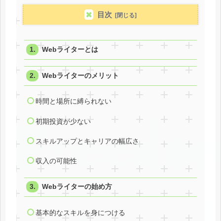
目次
Webライターとは
Webライターのメリット
時間と場所に縛られない
初期投資が少ない
スキルアップとキャリアの幅広さ
収入の可能性
Webライターの始め方
基本的なスキルを身につける