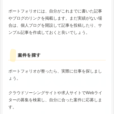
ポートフォリオには、自分がこれまでに書いた記事
やブログのリンクを掲載します。まだ実績がない場
合は、個人ブログを開設して記事を投稿したり、サ
ンプル記事を作成しておくと良いでしょう。
案件を探す
ポートフォリオが整ったら、実際に仕事を探しまし
ょう。
クラウドソーシングサイトや求人サイトでWebライ
ターの募集を検索し、自分に合った案件に応募しま
す。