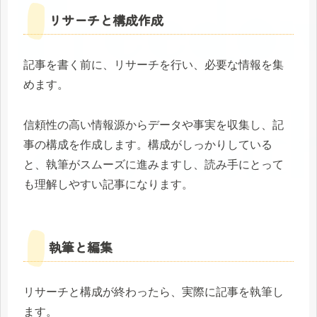
リサーチと構成作成
記事を書く前に、リサーチを行い、必要な情報を集
めます。
信頼性の高い情報源からデータや事実を収集し、記
事の構成を作成します。構成がしっかりしている
と、執筆がスムーズに進みますし、読み手にとって
も理解しやすい記事になります。
執筆と編集
リサーチと構成が終わったら、実際に記事を執筆し
ます。