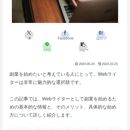
X
Facebook
はてブ
LINE
コピー
2024.06.24
2024.10.23
副業を始めたいと考えている人にとって、Webライ
ターは非常に魅力的な選択肢です。
この記事では、Webライターとして副業を始めるた
めの基本的な情報と、そのメリット、具体的な始め
方について詳しく紹介します。