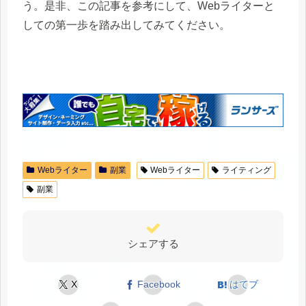
う。是非、この記事を参考にして、Webライターと
しての第一歩を踏み出してみてください。
Webライター
副業
Webライター
ライティング
副業
シェアする
X
Facebook
はてブ