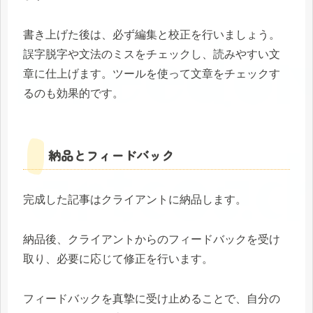
書き上げた後は、必ず編集と校正を行いましょう。
誤字脱字や文法のミスをチェックし、読みやすい文
章に仕上げます。ツールを使って文章をチェックす
るのも効果的です。
納品とフィードバック
完成した記事はクライアントに納品します。
納品後、クライアントからのフィードバックを受け
取り、必要に応じて修正を行います。
フィードバックを真摯に受け止めることで、自分の