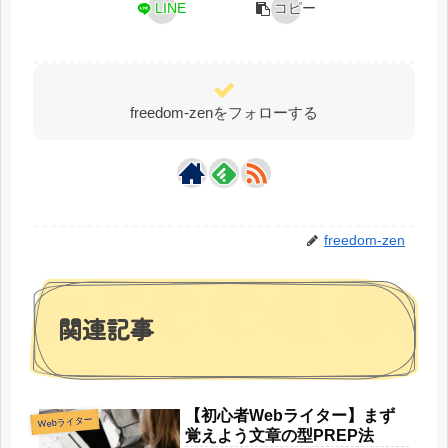
LINE
コピー
freedom-zenをフォローする
freedom-zen
関連記事
【初心者Webライター】まず
Webライター
覚えよう文章の型PREP法