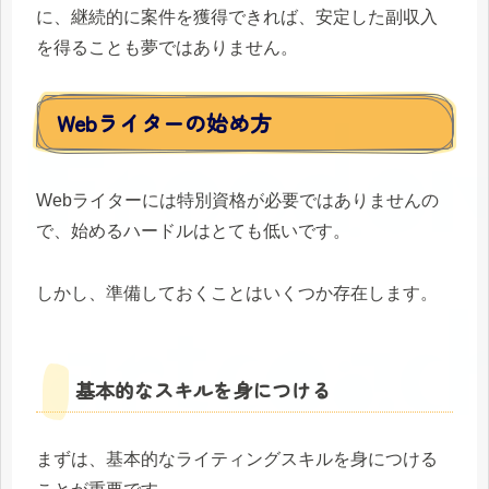
に、継続的に案件を獲得できれば、安定した副収入
を得ることも夢ではありません。
Webライターの始め方
Webライターには特別資格が必要ではありませんの
で、始めるハードルはとても低いです。
しかし、準備しておくことはいくつか存在します。
基本的なスキルを身につける
まずは、基本的なライティングスキルを身につける